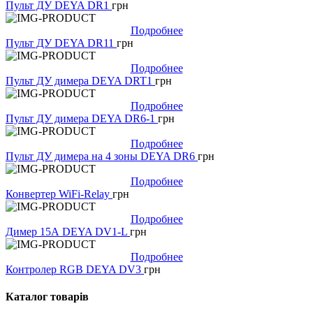
Пульт ДУ DEYA DR1
грн
Подробнее
Пульт ДУ DEYA DR11
грн
Подробнее
Пульт ДУ димера DEYA DRT1
грн
Подробнее
Пульт ДУ димера DEYA DR6-1
грн
Подробнее
Пульт ДУ димера на 4 зоны DEYA DR6
грн
Подробнее
Конвертер WiFi-Relay
грн
Подробнее
Димер 15А DEYA DV1-L
грн
Подробнее
Контролер RGB DEYA DV3
грн
Каталог товарів