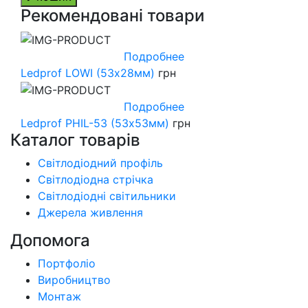
Рекомендовані товари
Подробнее
Ledprof LOWI (53х28мм)
грн
Подробнее
Ledprof PHIL-53 (53х53мм)
грн
Каталог товарів
Світлодіодний профіль
Світлодіодна стрічка
Світлодіодні світильники
Джерела живлення
Допомога
Портфоліо
Виробництво
Монтаж