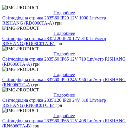
Подробнее
Світлодіодна стрічка 2835\60 IP20 12V 1000 Lm/метр
RISHANG (RD0060TA-A)
грн
Подробнее
Світлодіодна стрічка 2835\120 IP20 12V 810 Lm/метр
RISHANG (RD08C0TA-B)
грн
Подробнее
Світлодіодна стрічка 2835\60 IP65 12V 710 Lm/метр RISHANG
(RD6060TA-A)
грн
Подробнее
Світлодіодна стрічка 2835\60 IP20 24V 956 Lm/метр RISHANG
(RN0060TC-A)
грн
Подробнее
Світлодіодна стрічка 2835\120 IP20 24V 818 Lm/метр
RISHANG (RN08C0TC-B)
грн
Подробнее
Світлодіодна стрічка 2835\60 IP65 12V 408 Lm/метр RISHANG
(RN6060TA-B)
грн