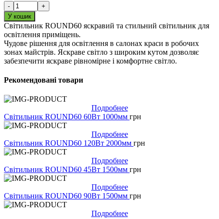
-
+
У кошик
Світильник ROUND60 яскравий та стильний світильник для
освітлення приміщень.
Чудове рішення для освітлення в салонах краси в робочих
зонах майстрів. Яскраве світло з широким кутом дозволяє
забезпечити яскраве рівномірне і комфортне світло.
Рекомендовані товари
Подробнее
Світильник ROUND60 60Вт 1000мм
грн
Подробнее
Світильник ROUND60 120Вт 2000мм
грн
Подробнее
Світильник ROUND60 45Вт 1500мм
грн
Подробнее
Світильник ROUND60 90Вт 1500мм
грн
Подробнее