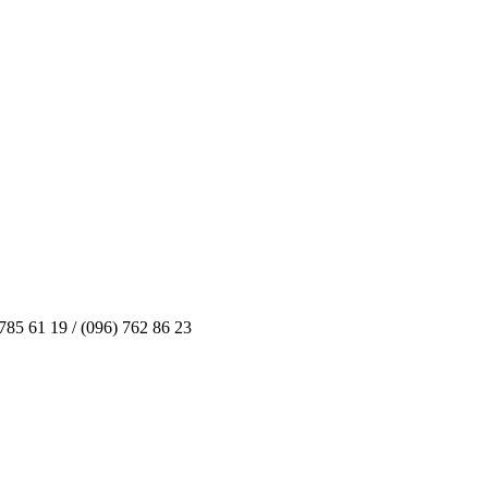
85 61 19 / (096) 762 86 23