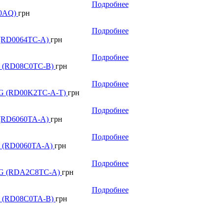
Подробнее
30AQ)
грн
Подробнее
G (RD0064TC-A)
грн
Подробнее
NG (RD08C0TC-B)
грн
Подробнее
ANG (RD00K2TC-A-T)
грн
Подробнее
G (RD6060TA-A)
грн
Подробнее
NG (RD0060TA-A)
грн
Подробнее
HANG (RDA2C8TC-A)
грн
Подробнее
NG (RD08C0TA-B)
грн