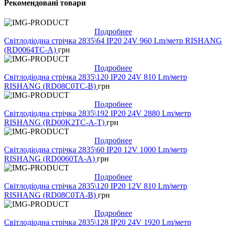
Рекомендовані товари
Подробнее
Світлодіодна стрічка 2835\64 IP20 24V 960 Lm/метр RISHANG
(RD0064TC-A)
грн
Подробнее
Світлодіодна стрічка 2835\120 IP20 24V 810 Lm/метр
RISHANG (RD08C0TC-B)
грн
Подробнее
Світлодіодна стрічка 2835\192 IP20 24V 2880 Lm/метр
RISHANG (RD00K2TC-A-T)
грн
Подробнее
Світлодіодна стрічка 2835\60 IP20 12V 1000 Lm/метр
RISHANG (RD0060TA-A)
грн
Подробнее
Світлодіодна стрічка 2835\120 IP20 12V 810 Lm/метр
RISHANG (RD08C0TA-B)
грн
Подробнее
Світлодіодна стрічка 2835\128 IP20 24V 1920 Lm/метр